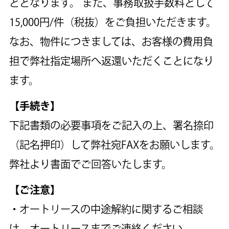
ととなります。
また、事務取扱手数料として
15,000円/件（税抜）をご負担いただきます。
なお、物件につきましては、お客様の費用負
担で弊社指定場所へ返還いただくことになり
ます。
【手続き】
下記書類の必要事項をご記入の上、署名捺印
（記名押印）して弊社宛FAXをお願いします。
弊社より書面でご回答いたします。
【ご注意】
・オートリースの中途解約に関するご相談
は、オートリースまでご連絡ください。