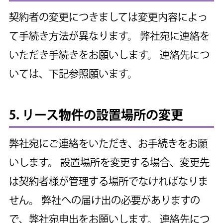
契約者の変更につきましては変更内容によっ
て手続き方法が異なります。
弊社宛に連絡を
いただき手続きをお願いします。
連絡先につ
いては、下記参照願います。
5. リース物件の設置場所の変更
弊社宛にご連絡をいただき、お手続きをお願
いします。
設置場所を変更する場合、変更先
は契約者様が管理する場所でなければなりま
せん。
弊社への届け出の必要がありますの
で、弊社宛申出をお願いします。
連絡先につ