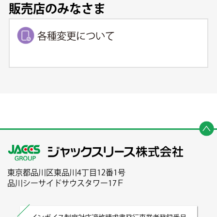
販売店のみなさま
各種変更について
東京都品川区東品川4丁目12番1号
品川シーサイドサウスタワー17Ｆ