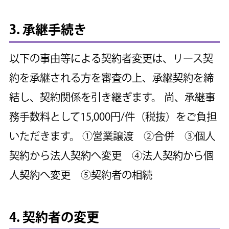
3. 承継手続き
以下の事由等による契約者変更は、リース契
約を承継される方を審査の上、承継契約を締
結し、契約関係を引き継ぎます。
尚、承継事
務手数料として15,000円/件（税抜）をご負担
いただきます。
①営業譲渡 ②合併 ③個人
契約から法人契約へ変更 ④法人契約から個
人契約へ変更 ⑤契約者の相続
4. 契約者の変更