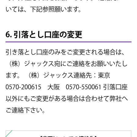
いては、下記参照願います。
6. 引落とし口座の変更
引き落とし口座のみをご変更される場合は、
（株）ジャックス宛にご連絡をお願いいたし
ます。
（株）ジャックス連絡先：東京
0570-200615 大阪 0570-550061
引落口座
以外にもご変更がある場合は合わせて弊社へ
ご連絡下さい。