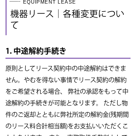
EQUIPMENT LEASE
機器リース│各種変更につい
て
1. 中途解約手続き
原則としてリース契約中の中途解約はできま
せん。やむを得ない事情でリース契約の解約
をご希望される場合、
弊社の承認をもって中
途解約の手続きが可能となります。
ただし物
件のご返却とともに弊社所定の解約金(残期間
のリース料合計相当額)をお支払いいただくこ