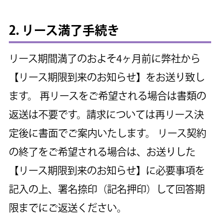
2. リース満了手続き
リース期間満了のおよそ4ヶ月前に弊社から
【リース期限到来のお知らせ】をお送り致し
ます。
再リースをご希望される場合は書類の
返送は不要です。請求については再リース決
定後に書面でご案内いたします。
リース契約
の終了をご希望される場合は、お送りした
【リース期限到来のお知らせ】に必要事項を
記入の上、署名捺印（記名押印）して回答期
限までにご返送ください。