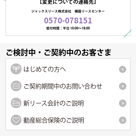
【変更についての連絡先】
ジャックスリース株式会社 機器リースセンター
0570-078151
受付時間：平日 10:00～18:00
ご検討中・ご契約中のお客さま
はじめての方へ
ご契約期間中のお問い合わせ
新リース会計のご説明
動産総合保険のご説明