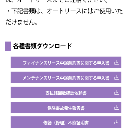
・下記書類は、オートリースにはご使用いた
だけません。
各種書類ダウンロード
ファイナンスリース
中途解約等に関する申入書
メンテナンスリース
中途解約等に関する申入書
支払残回数確認依頼書
保険事故発生報告書
修繕（修理）不能証明書