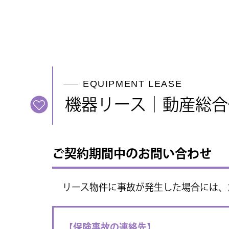
EQUIPMENT LEASE
機器リース│動産総合
ご契約期間中のお問い合わせ
リース物件に事故が発生した場合には、
【保険事故の連絡先】