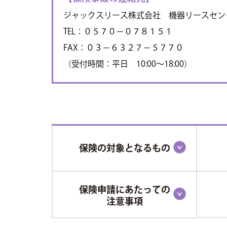
ジャックスリース株式会社 機器リースセン
TEL：０５７０－０７８１５１
FAX：０３－６３２７－５７７０
（受付時間：平日 10:00～18:00）
保険の対象となるもの
保険申請にあたっての
注意事項