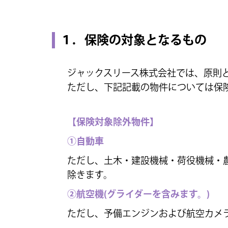
１．保険の対象となるもの
ジャックスリース株式会社では、原則
ただし、下記記載の物件については保
【保険対象除外物件】
①自動車
ただし、土木・建設機械・荷役機械・
除きます。
②航空機(グライダーを含みます。)
ただし、予備エンジンおよび航空カメ