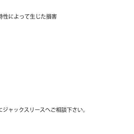
特性によって生じた損害
にジャックスリースへご相談下さい。