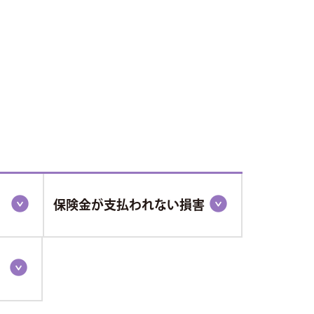
保険金が支払われない損害