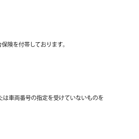
合保険を付帯しております。
たは車両番号の指定を受けていないものを