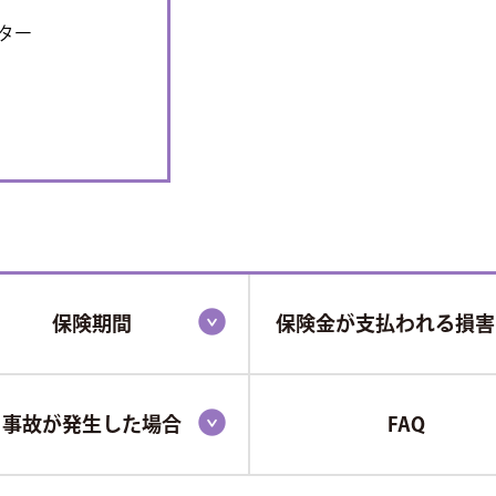
ター
保険期間
保険金が支払われる損害
事故が発生した場合
FAQ