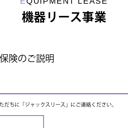
E
QUIPMENT LEASE
機器リース事業
保険のご説明
ただちに「ジャックスリース」にご連絡ください。