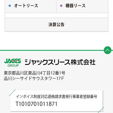
オートリース
機器リース
決算公告
東京都品川区東品川4丁目12番1号
品川シーサイドサウスタワー17Ｆ
インボイス制度対応適格請求書発行事業者登録番号
T1010701011871