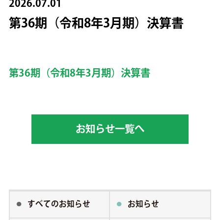
2026.07.01
第36期（令和8年3月期）決算書
第36期（令和8年3月期）決算書
お知らせ一覧へ
すべてのお知らせ
お知らせ