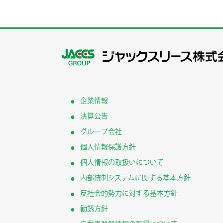
企業情報
決算公告
グループ会社
個人情報保護方針
個人情報の取扱いについて
内部統制システムに関する基本方針
反社会的勢力に対する基本方針
勧誘方針