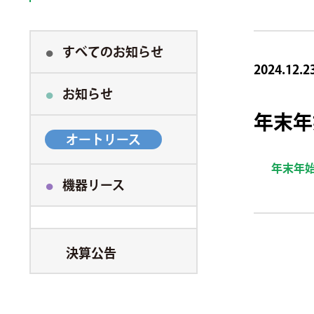
すべてのお知らせ
2024.12.2
お知らせ
年末年
オートリース
年末年
機器リース
決算公告