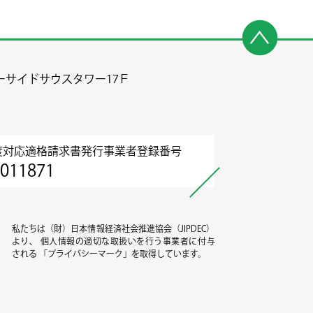
ーサイドサウスタワー17Ｆ
度対応適格請求書発行事業者登録番号
011871
私たちは（財）日本情報経済社会推進協会（JIPDEC）
より、 個人情報の適切な取扱いを行う事業者に付与
される 「プライバシーマーク」を取得しています。